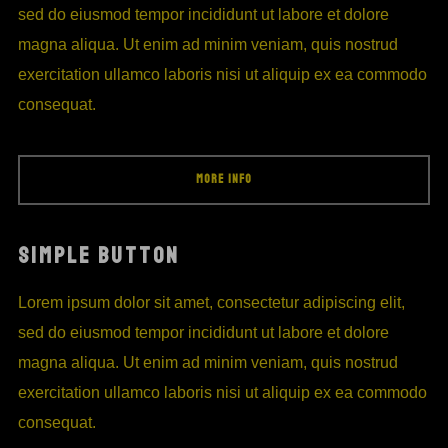
sed do eiusmod tempor incididunt ut labore et dolore
magna aliqua. Ut enim ad minim veniam, quis nostrud
exercitation ullamco laboris nisi ut aliquip ex ea commodo
consequat.
MORE INFO
SIMPLE BUTTON
Lorem ipsum dolor sit amet, consectetur adipiscing elit,
sed do eiusmod tempor incididunt ut labore et dolore
magna aliqua. Ut enim ad minim veniam, quis nostrud
exercitation ullamco laboris nisi ut aliquip ex ea commodo
consequat.