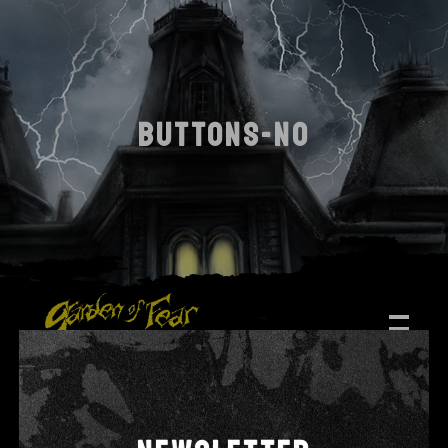
BUTTONS-NO