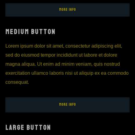
MORE INFO
MEDIUM BUTTON
Lorem ipsum dolor sit amet, consectetur adipiscing elit,
sed do eiusmod tempor incididunt ut labore et dolore
magna aliqua. Ut enim ad minim veniam, quis nostrud
exercitation ullamco laboris nisi ut aliquip ex ea commodo
consequat.
MORE INFO
LARGE BUTTON