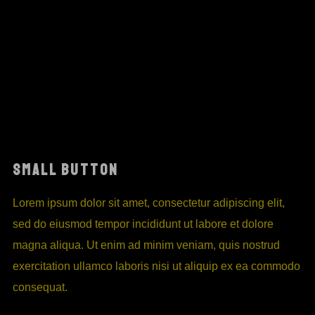
SMALL BUTTON
Lorem ipsum dolor sit amet, consectetur adipiscing elit,
sed do eiusmod tempor incididunt ut labore et dolore
magna aliqua. Ut enim ad minim veniam, quis nostrud
exercitation ullamco laboris nisi ut aliquip ex ea commodo
consequat.