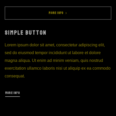
MORE INFO
SIMPLE BUTTON
Lorem ipsum dolor sit amet, consectetur adipiscing elit,
sed do eiusmod tempor incididunt ut labore et dolore
magna aliqua. Ut enim ad minim veniam, quis nostrud
exercitation ullamco laboris nisi ut aliquip ex ea commodo
consequat.
MORE INFO