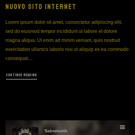
NUOVO SITO INTERNET
Lorem ipsum dolor sit amet, consectetur adipiscing elit,
sed do eiusmod tempor incididunt ut labore et dolore
magna aliqua. Ut enim ad minim veniam, quis nostrud
exercitation ullamco laboris nisi ut aliquip ex ea commodo
consequat....
CONTINUE READING
Audio
Player
Sabretooth