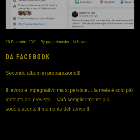
28 Dicembre 2021
By
puppetmaster
In
News
DA FACEBOOK
Secondo album in preparazione!!!
Il lavoro è impegnativo ma si persiste… la meta è solo più
lontanta del previsto… sarà semplicemente più
soddisfacente il momento dell’arrivo!!!