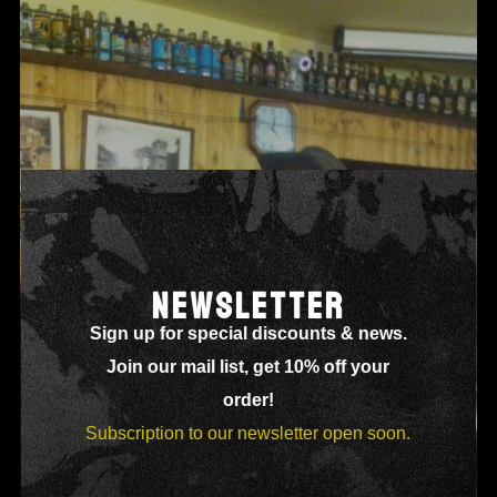
NEWSLETTER
Sign up for special discounts & news.
Join our mail list, get 10% off your
order!
Subscription to our newsletter open soon.