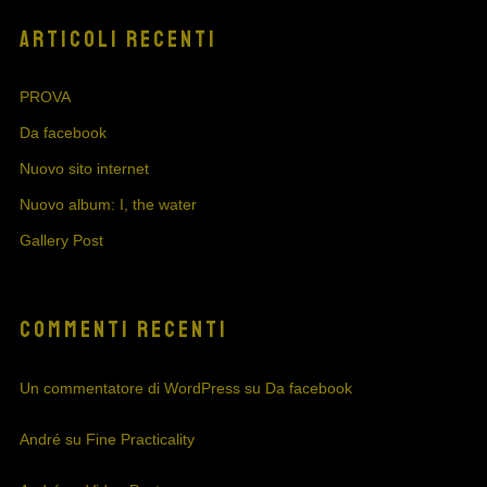
ARTICOLI RECENTI
PROVA
Da facebook
Nuovo sito internet
Nuovo album: I, the water
Gallery Post
COMMENTI RECENTI
Un commentatore di WordPress
su
Da facebook
André
su
Fine Practicality