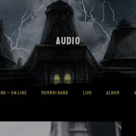
AUDIO
ND – ON LINE
MEMBRI BAND
LIVE
ALBUM