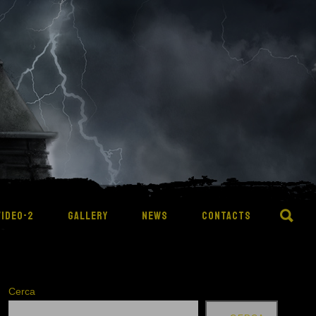
VIDEO-2
GALLERY
NEWS
CONTACTS
Cerca