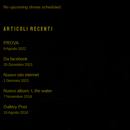
No upcoming shows scheduled
ARTICOLI RECENTI
PROVA
9 Agosto 2022
Da facebook
28 Dicembre 2021
Nuovo sito internet
1 Gennaio 2021
Nuovo album: I, the water
7 Novembre 2018
Gallery Post
16 Agosto 2018