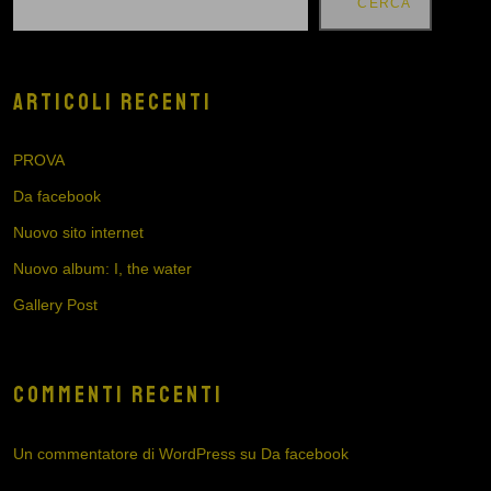
CERCA
ARTICOLI RECENTI
PROVA
Da facebook
Nuovo sito internet
Nuovo album: I, the water
Gallery Post
COMMENTI RECENTI
Un commentatore di WordPress
su
Da facebook