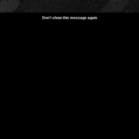
Don't show this message again