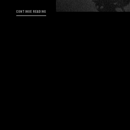
CONTINUE READING