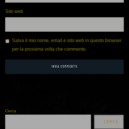
Sito web
Salva il mio nome, email e sito web in questo browser
per la prossima volta che commento.
Cerca
CERCA