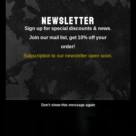
NEWSLETTER
Sign up for special discounts & news.
Join our mail list, get 10% off your
order!
Subscription to our newsletter open soon.
Don't show this message again