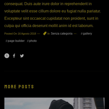
consequat. Duis aute irure dolor in reprehenderit in
voluptate velit esse cillum dolore eu fugiat nulla pariatur.
Excepteur sint occaecat cupidatat non proident, sunt in
culpa qui officia deserunt mollit anim id est laborum.
Senza categoria
gallery
Posted On
16 Agosto 2018
In
page builder
photo
5
MORE POSTS