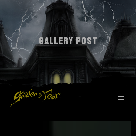
GALLERY POST