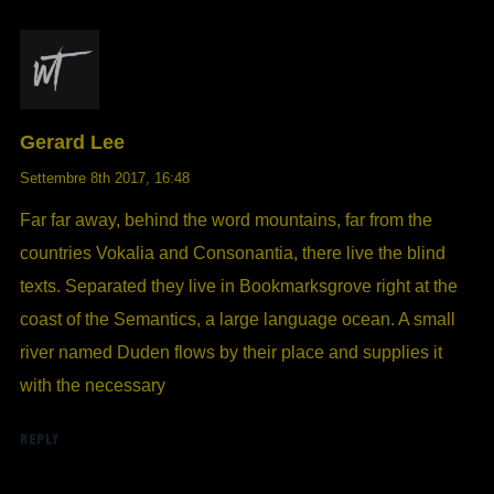
Gerard Lee
Settembre 8th 2017,
16:48
Far far away, behind the word mountains, far from the
countries Vokalia and Consonantia, there live the blind
texts. Separated they live in Bookmarksgrove right at the
coast of the Semantics, a large language ocean. A small
river named Duden flows by their place and supplies it
with the necessary
REPLY