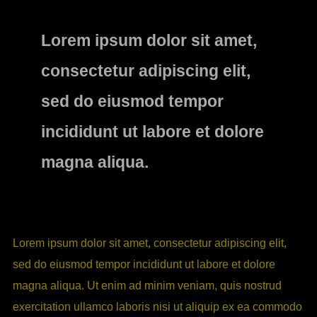
Lorem ipsum dolor sit amet,
consectetur adipiscing elit,
sed do eiusmod tempor
incididunt ut labore et dolore
magna aliqua.
Lorem ipsum dolor sit amet, consectetur adipiscing elit,
sed do eiusmod tempor incididunt ut labore et dolore
magna aliqua. Ut enim ad minim veniam, quis nostrud
exercitation ullamco laboris nisi ut aliquip ex ea commodo