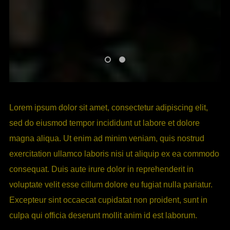
Lorem ipsum dolor sit amet, consectetur adipiscing elit,
sed do eiusmod tempor incididunt ut labore et dolore
magna aliqua. Ut enim ad minim veniam, quis nostrud
exercitation ullamco laboris nisi ut aliquip ex ea commodo
consequat. Duis aute irure dolor in reprehenderit in
voluptate velit esse cillum dolore eu fugiat nulla pariatur.
Excepteur sint occaecat cupidatat non proident, sunt in
culpa qui officia deserunt mollit anim id est laborum.