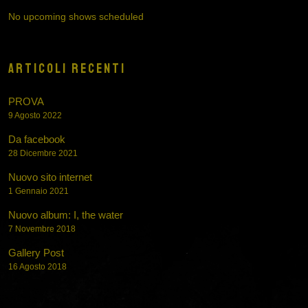
No upcoming shows scheduled
ARTICOLI RECENTI
PROVA
9 Agosto 2022
Da facebook
28 Dicembre 2021
Nuovo sito internet
1 Gennaio 2021
Nuovo album: I, the water
7 Novembre 2018
Gallery Post
16 Agosto 2018