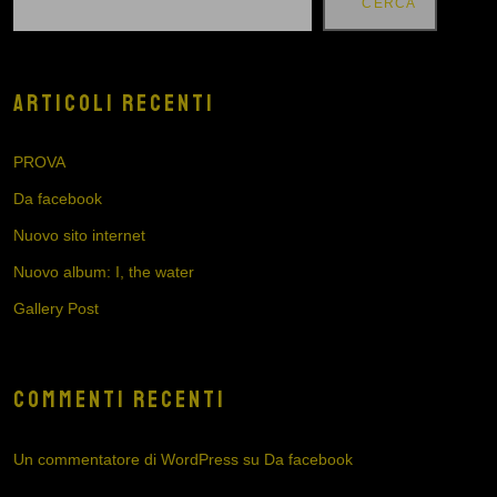
CERCA
ARTICOLI RECENTI
PROVA
Da facebook
Nuovo sito internet
Nuovo album: I, the water
Gallery Post
COMMENTI RECENTI
Un commentatore di WordPress
su
Da facebook