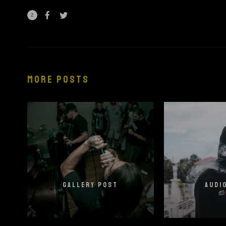
2
MORE POSTS
GALLERY POST
AUDI