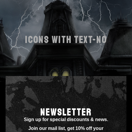
ICONS WITH TEXT-NO
NEWSLETTER
Sign up for special discounts & news.
Join our mail list, get 10% off your