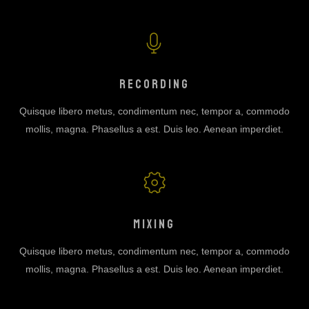
RECORDING
Quisque libero metus, condimentum nec, tempor a, commodo
mollis, magna. Phasellus a est. Duis leo. Aenean imperdiet.
MIXING
Quisque libero metus, condimentum nec, tempor a, commodo
mollis, magna. Phasellus a est. Duis leo. Aenean imperdiet.