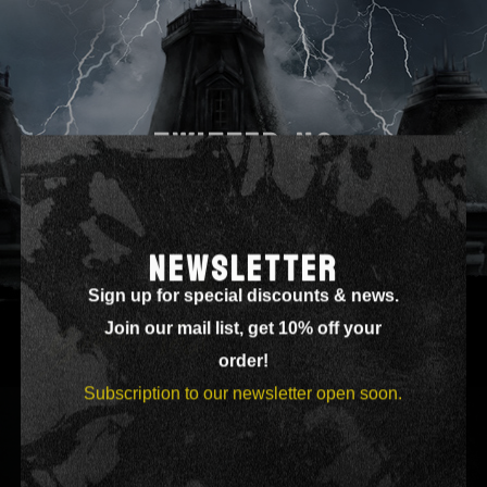
TWITTER-NO
NEWSLETTER
Sign up for special discounts & news.
Join our mail list, get 10% off your
order!
Subscription to our newsletter open soon.