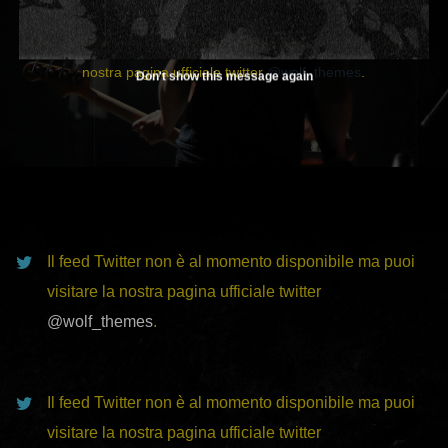
Il feed Twitter non è al momento disponibile ma puoi visitare la
nostra pagina ufficiale twitter
@wolf_themes
.
Don't show this message again
Il feed Twitter non è al momento disponibile ma puoi
visitare la nostra pagina ufficiale twitter
@wolf_themes
.
Il feed Twitter non è al momento disponibile ma puoi
visitare la nostra pagina ufficiale twitter