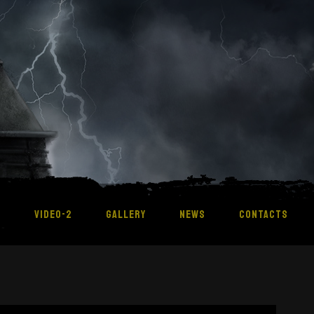
M
VIDEO-2
GALLERY
NEWS
CONTACTS