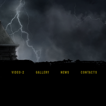
M
VIDEO-2
GALLERY
NEWS
CONTACTS