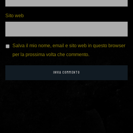
Sito web
Salva il mio nome, email e sito web in questo browser
per la prossima volta che commento.