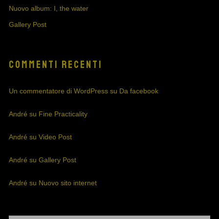
Nuovo album: I, the water
Gallery Post
COMMENTI RECENTI
Un commentatore di WordPress
su
Da facebook
André
su
Fine Practicality
André
su
Video Post
André
su
Gallery Post
André
su
Nuovo sito internet