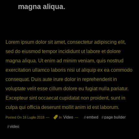
magna aliqua.
Lorem ipsum dolor sit amet, consectetur adipiscing elit,
sed do eiusmod tempor incididunt ut labore et dolore
magna aliqua. Ut enim ad minim veniam, quis nostrud
exercitation ullamco laboris nisi ut aliquip ex ea commodo
consequat. Duis aute irure dolor in reprehenderit in
voluptate velit esse cillum dolore eu fugiat nulla pariatur.
Excepteur sint occaecat cupidatat non proident, sunt in
culpa qui officia deserunt mollit anim id est laborum.
Video
embed
page builder
Posted On
16 Luglio 2018
In
video