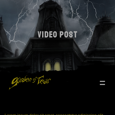
VIDEO POST