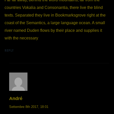
countries Vokalia and Consonantia, there live the blind
texts. Separated they live in Bookmarksgrove right at the
coast of the Semantics, a large language ocean. A small
river named Duden flows by their place and supplies it
with the necessary
REPLY
André
Settembre 8th 2017,
18:01