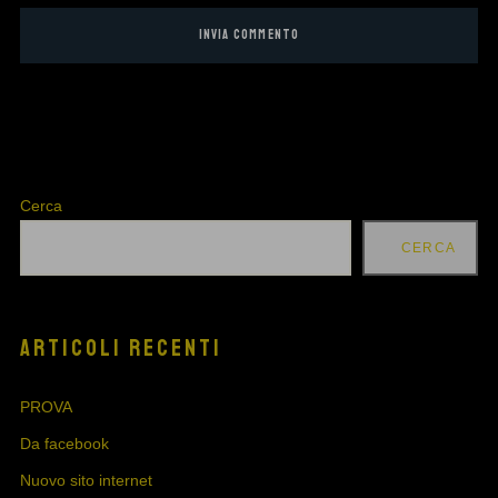
Cerca
CERCA
ARTICOLI RECENTI
PROVA
Da facebook
Nuovo sito internet