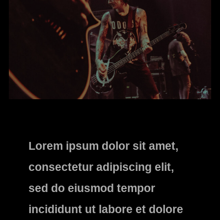
Lorem ipsum dolor sit amet,
consectetur adipiscing elit,
sed do eiusmod tempor
incididunt ut labore et dolore