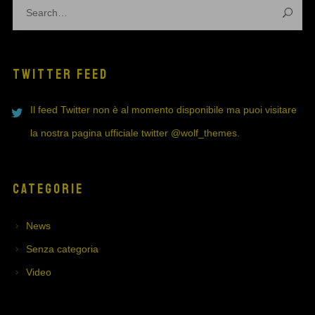
TWITTER FEED
Il feed Twitter non è al momento disponibile ma puoi visitare
la nostra pagina ufficiale twitter
@wolf_themes
.
CATEGORIE
News
Senza categoria
Video