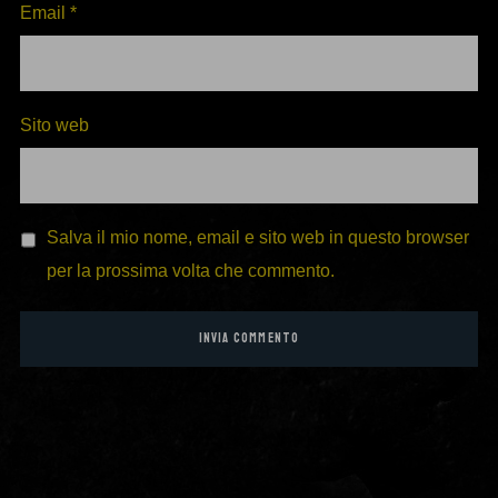
Email
*
Sito web
Salva il mio nome, email e sito web in questo browser
per la prossima volta che commento.