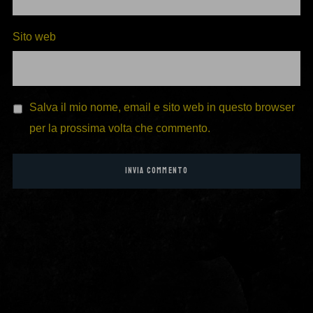
Sito web
Salva il mio nome, email e sito web in questo browser
per la prossima volta che commento.