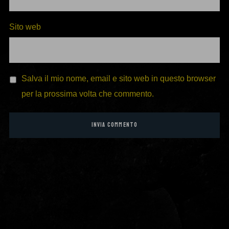
Sito web
Salva il mio nome, email e sito web in questo browser
per la prossima volta che commento.