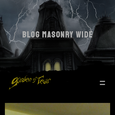
BLOG MASONRY WIDE