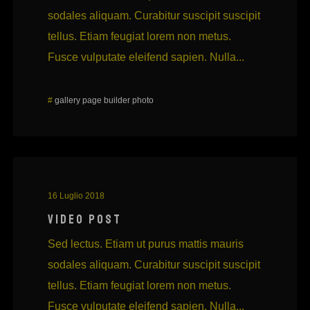
sodales aliquam. Curabitur suscipit suscipit
tellus. Etiam feugiat lorem non metus.
Fusce vulputate eleifend sapien. Nulla...
#
gallery
page builder
photo
16 Luglio 2018
VIDEO POST
Sed lectus. Etiam ut purus mattis mauris
sodales aliquam. Curabitur suscipit suscipit
tellus. Etiam feugiat lorem non metus.
Fusce vulputate eleifend sapien. Nulla...