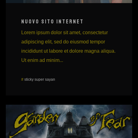
NUOVO SITO INTERNET
Lorem ipsum dolor sit amet, consectetur
adipiscing elit, sed do eiusmod tempor
incididunt ut labore et dolore magna aliqua.
Ut enim ad minim...
#
sticky
super sayan