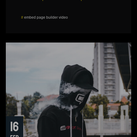
#
embed
page builder
video
16